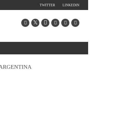
TWITTER
LINKEDIN
ARGENTINA