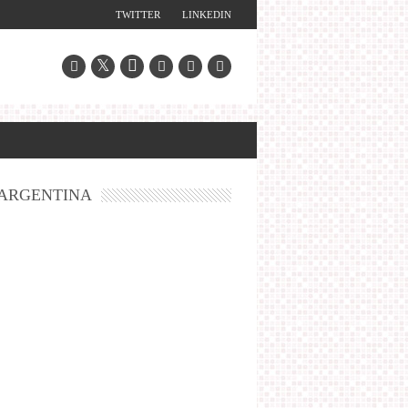
TWITTER
LINKEDIN
ARGENTINA