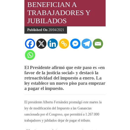
BENEFICIAN A
TRABAJADORES Y
JUBILADOS
Published On
20/04/2021
El Presidente afirmó que este paso es «en
favor de la justicia social» y destacó la
retroactividad del impuesto a enero. La
ley establece un nuevo piso para empezar
a pagar el impuesto.
El presidente Alberto Fernández promulgó este martes la
ley de modificación del Impuesto a las Ganancias
sancionada por el Congreso, que permitirá a 1.267.000
trabajadores y jubilados dejar de pagar el tributo.