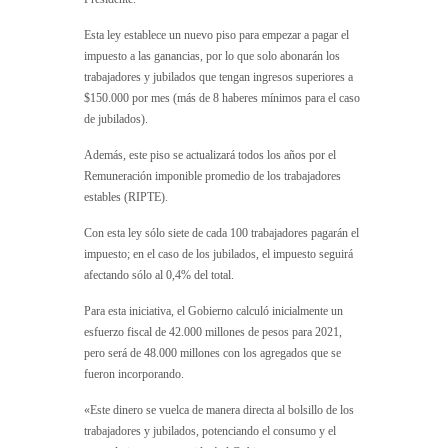
Esta ley establece un nuevo piso para empezar a pagar el
impuesto a las ganancias, por lo que solo abonarán los
trabajadores y jubilados que tengan ingresos superiores a
$150.000 por mes (más de 8 haberes mínimos para el caso
de jubilados).
Además, este piso se actualizará todos los años por el
Remuneración imponible promedio de los trabajadores
estables (RIPTE).
Con esta ley sólo siete de cada 100 trabajadores pagarán el
impuesto; en el caso de los jubilados, el impuesto seguirá
afectando sólo al 0,4% del total.
Para esta iniciativa, el Gobierno calculó inicialmente un
esfuerzo fiscal de 42.000 millones de pesos para 2021,
pero será de 48.000 millones con los agregados que se
fueron incorporando.
«Este dinero se vuelca de manera directa al bolsillo de los
trabajadores y jubilados, potenciando el consumo y el