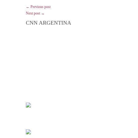
← Previous post
Next post →
CNN ARGENTINA