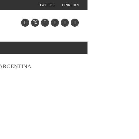
TWITTER
LINKEDIN
ARGENTINA