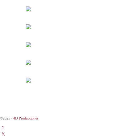
©2025 -
4D Producciones