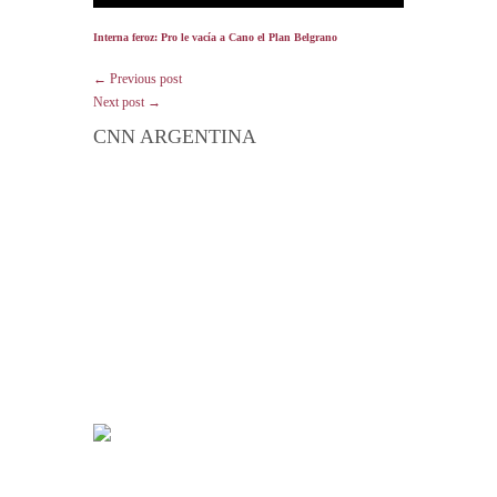
Interna feroz: Pro le vacía a Cano el Plan Belgrano
← Previous post
Next post →
CNN ARGENTINA