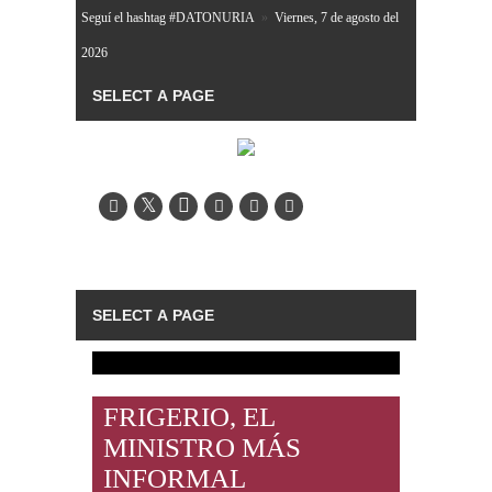
Seguí el hashtag #DATONURIA
»
Viernes, 7 de agosto del
2026
FRIGERIO, EL
MINISTRO MÁS
INFORMAL