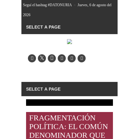
Seguí el hashtag #DATONURIA
»
Jueves, 6 de agosto del
2026
FRAGMENTACIÓN
POLÍTICA: EL COMÚN
DENOMINADOR QUE