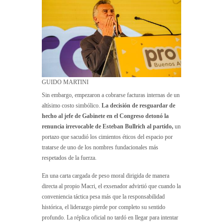
GUIDO MARTINI
Sin embargo, empezaron a cobrarse facturas internas de un
altísimo costo simbólico.
La decisión de resguardar de
hecho al jefe de Gabinete en el Congreso detonó la
renuncia irrevocable de Esteban Bullrich al partido,
un
portazo que sacudió los cimientos éticos del espacio por
tratarse de uno de los nombres fundacionales más
respetados de la fuerza.
En una carta cargada de peso moral dirigida de manera
directa al propio Macri, el exsenador advirtió que cuando la
conveniencia táctica pesa más que la responsabilidad
histórica, el liderazgo pierde por completo su sentido
profundo. La réplica oficial no tardó en llegar para intentar