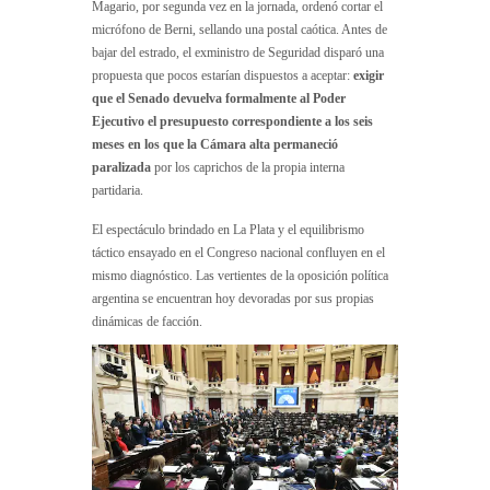
Magario, por segunda vez en la jornada, ordenó cortar el
micrófono de Berni, sellando una postal caótica. Antes de
bajar del estrado, el exministro de Seguridad disparó una
propuesta que pocos estarían dispuestos a aceptar:
exigir
que el Senado devuelva formalmente al Poder
Ejecutivo el presupuesto correspondiente a los seis
meses en los que la Cámara alta permaneció
paralizada
por los caprichos de la propia interna
partidaria.
El espectáculo brindado en La Plata y el equilibrismo
táctico ensayado en el Congreso nacional confluyen en el
mismo diagnóstico. Las vertientes de la oposición política
argentina se encuentran hoy devoradas por sus propias
dinámicas de facción.