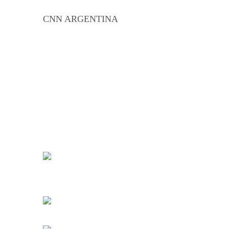
CNN ARGENTINA