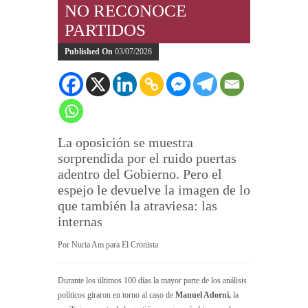
NO RECONOCE
PARTIDOS
Published On
03/07/2026
La oposición se muestra
sorprendida por el ruido puertas
adentro del Gobierno. Pero el
espejo le devuelve la imagen de lo
que también la atraviesa: las
internas
Por Nuria Am para El Cronista
Durante los últimos 100 días la mayor parte de los análisis
políticos giraron en torno al caso de
Manuel Adorni,
la