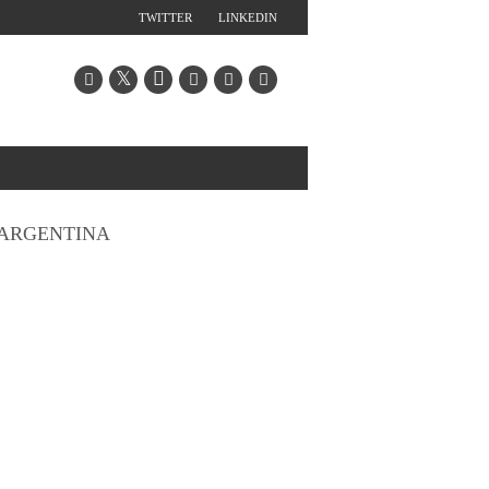
TWITTER
LINKEDIN
ARGENTINA