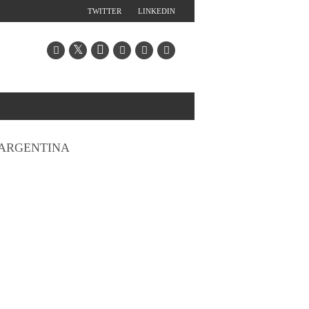
TWITTER
LINKEDIN
ARGENTINA