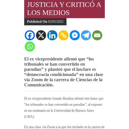
JUSTICIA Y CRITICÓ A
LOS MEDIOS
Published On
03/05/2021
El ex vicepresidente afirmó que “los
tribunales se han convertido en
parodias” y planteó que el lawfare es
“democracia condicionada” en una clase
vía Zoom de la carrera de Ciencias de la
Comunicación.
El ex vicepresidente Amado Boudou afirmó este lunes que
“los tribunales se han convertido en parodias”, al exponer
en un seminario en la Universidad de Buenos Aires
(UBA).
En una clase vía Zoom a la que fue invitado en la carrera de