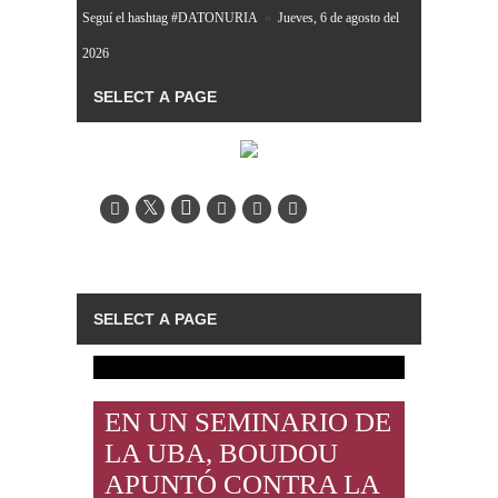
Seguí el hashtag #DATONURIA
»
Jueves, 6 de agosto del
2026
EN UN SEMINARIO DE
LA UBA, BOUDOU
APUNTÓ CONTRA LA