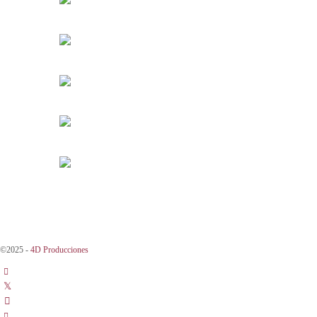
©2025 -
4D Producciones