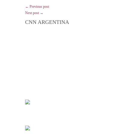
← Previous post
Next post →
CNN ARGENTINA