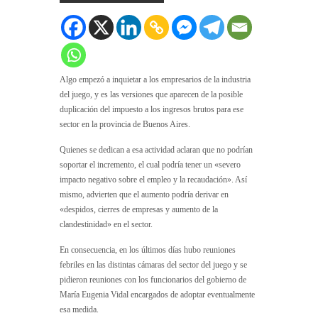
Algo empezó a inquietar a los empresarios de la industria
del juego, y es las versiones que aparecen de la posible
duplicación del impuesto a los ingresos brutos para ese
sector en la provincia de Buenos Aires.
Quienes se dedican a esa actividad aclaran que no podrían
soportar el incremento, el cual podría tener un «severo
impacto negativo sobre el empleo y la recaudación». Así
mismo, advierten que el aumento podría derivar en
«despidos, cierres de empresas y aumento de la
clandestinidad» en el sector.
En consecuencia, en los últimos días hubo reuniones
febriles en las distintas cámaras del sector del juego y se
pidieron reuniones con los funcionarios del gobierno de
María Eugenia Vidal encargados de adoptar eventualmente
esa medida.