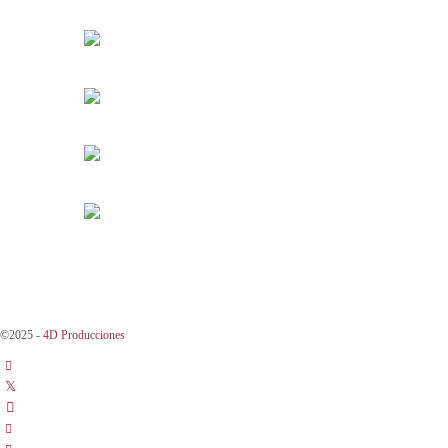
©2025 -
4D Producciones