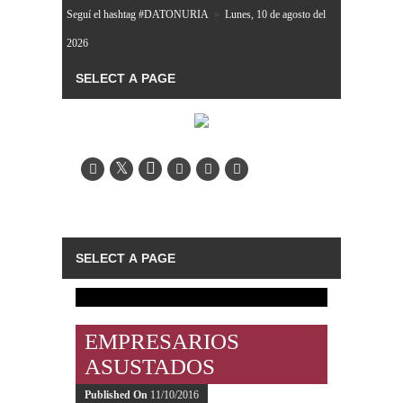
Seguí el hashtag #DATONURIA
»
Lunes, 10 de agosto del
2026
EMPRESARIOS
ASUSTADOS
Published On
11/10/2016