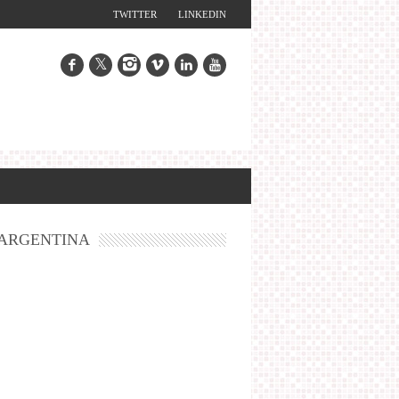
TWITTER
LINKEDIN
ARGENTINA