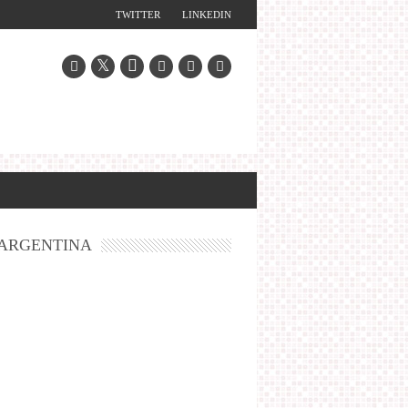
TWITTER
LINKEDIN
ARGENTINA