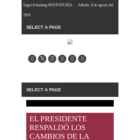
Seguí el hashtag #DATONURIA
»
Sábado, 8 de agosto del
2026
EL PRESIDENTE
RESPALDÓ LOS
CAMBIOS DE LA