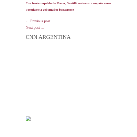
Con fuerte respaldo de Manes, Santilli acelera su campaña como
postulante a gobernador bonaerense
← Previous post
Next post →
CNN ARGENTINA