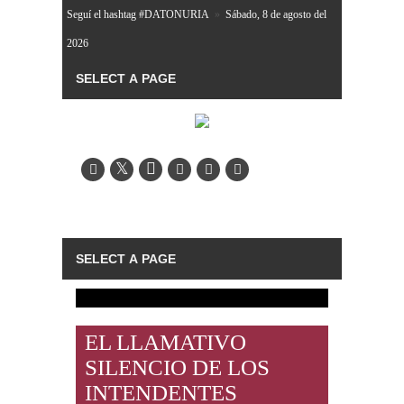
Seguí el hashtag #DATONURIA
»
Sábado, 8 de agosto del
2026
EL LLAMATIVO
SILENCIO DE LOS
INTENDENTES