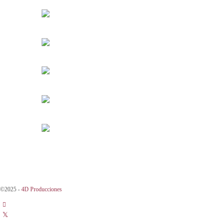
©2025 -
4D Producciones