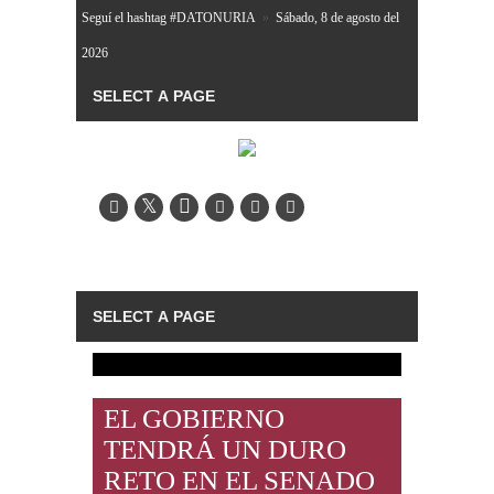
Seguí el hashtag #DATONURIA
»
Sábado, 8 de agosto del
2026
EL GOBIERNO
TENDRÁ UN DURO
RETO EN EL SENADO