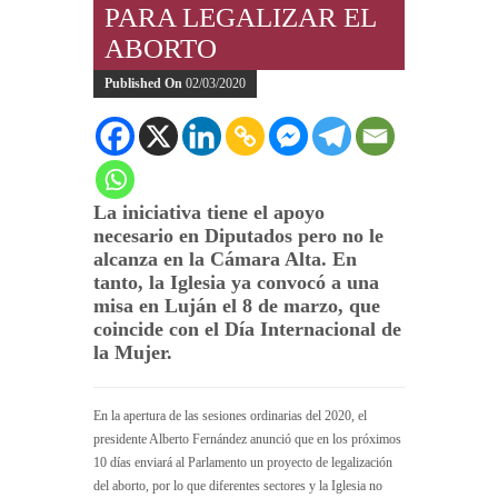
PARA LEGALIZAR EL
ABORTO
Published On
02/03/2020
La iniciativa tiene el apoyo
necesario en Diputados pero no le
alcanza en la Cámara Alta. En
tanto, la Iglesia ya convocó a una
misa en Luján el 8 de marzo, que
coincide con el Día Internacional de
la Mujer.
En la apertura de las sesiones ordinarias del 2020, el
presidente Alberto Fernández anunció que en los próximos
10 días enviará al Parlamento un proyecto de legalización
del aborto, por lo que diferentes sectores y la Iglesia no