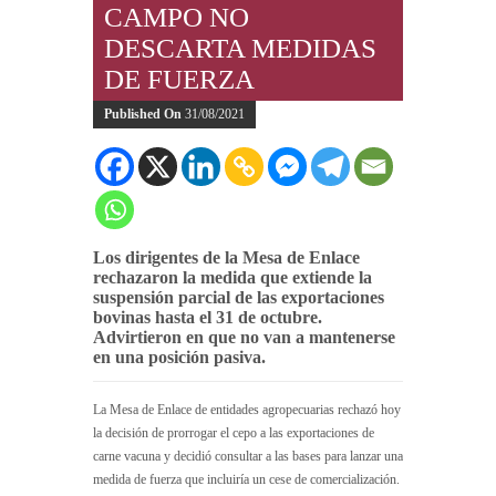
CAMPO NO
DESCARTA MEDIDAS
DE FUERZA
Published On
31/08/2021
Los dirigentes de la Mesa de Enlace
rechazaron la medida que extiende la
suspensión parcial de las exportaciones
bovinas hasta el 31 de octubre.
Advirtieron en que no van a mantenerse
en una posición pasiva.
La Mesa de Enlace de entidades agropecuarias rechazó hoy
la decisión de prorrogar el cepo a las exportaciones de
carne vacuna y decidió consultar a las bases para lanzar una
medida de fuerza que incluiría un cese de comercialización.