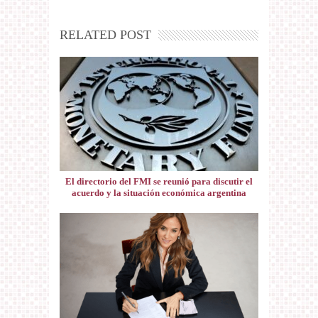
RELATED POST
El directorio del FMI se reunió para discutir el
acuerdo y la situación económica argentina