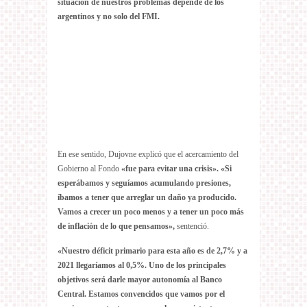
situación de nuestros problemas depende de los
argentinos y no solo del FMI.
En ese sentido, Dujovne explicó que el acercamiento del
Gobierno al Fondo
«fue para evitar una crisis». «Si
esperábamos y seguíamos acumulando presiones,
íbamos a tener que arreglar un daño ya producido.
Vamos a crecer un poco menos y a tener un poco más
de inflación de lo que pensamos»,
sentenció.
«Nuestro déficit primario para esta año es de 2,7% y a
2021 llegaríamos al 0,5%. Uno de los principales
objetivos será darle mayor autonomía al Banco
Central.
Estamos convencidos que vamos por el