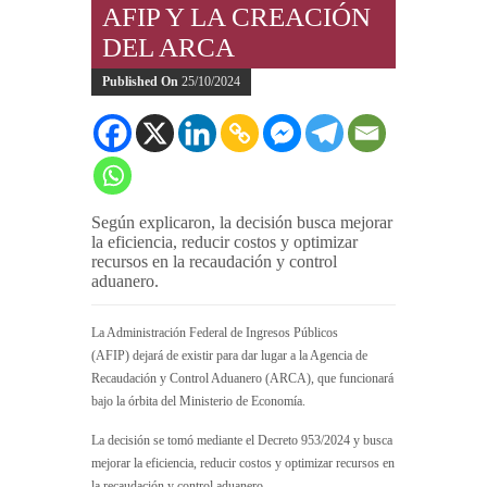
AFIP Y LA CREACIÓN
DEL ARCA
Published On
25/10/2024
Según explicaron, la decisión busca mejorar
la eficiencia, reducir costos y optimizar
recursos en la recaudación y control
aduanero.
La Administración Federal de Ingresos Públicos
(AFIP) dejará de existir para dar lugar a la Agencia de
Recaudación y Control Aduanero (ARCA), que funcionará
bajo la órbita del Ministerio de Economía.
La decisión se tomó mediante el Decreto 953/2024 y busca
mejorar la eficiencia, reducir costos y optimizar recursos en
la recaudación y control aduanero.