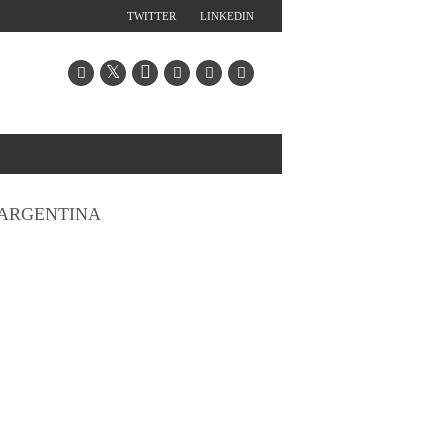
TWITTER
LINKEDIN
ARGENTINA