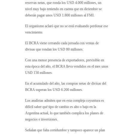
reservas netas, que ronda los USD 4.000 millones, un
nivel muy bajo teniendo en cuenta que en diciembre se
deberán pagar unos USD 1.800 millones al FMI.
El organismo aclaró que no se está evaluando perdonar ese
vencimiento.
El BCRA viene cerrando cada jornada con ventas de
divisas que rondan los USD 80 millones.
Con una menor presencia de exportadores, previsible en
esta época del año, el BCRA lleva vendidos en el mes unos
USD 150 millones.
En el acumulado del año, las compras netas de divisas del
BCRA superan los USD 6.200 millones.
Los analistas admiten que en esta compleja coyuntura es
difícil saber qué tipo de cambio es alto o bajo en la
Argentina actual, lo que también complica los planes de
negocios e inversiones.
Señalan que falta certidumbre y tampoco aparece un plan