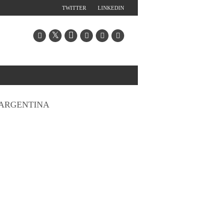
TWITTER
LINKEDIN
ARGENTINA