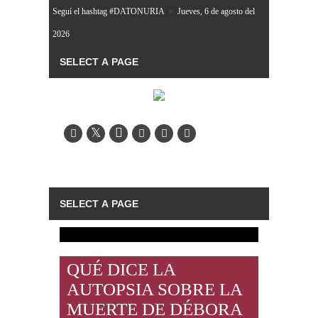
Seguí el hashtag #DATONURIA
»
Jueves, 6 de agosto del
2026
QUÉ DICE LA
AUTOPSIA SOBRE LA
MUERTE DE DÉBORA