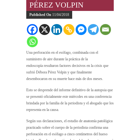
PÉREZ VOLPIN
Published On
11/04/2018
Una perforación en el esófago, combinada con el
suministro de aire durante la práctica de la
endoscopía resultaron factores decisivos en la crisis que
sufrió Débora Pérez Volpin y que finalmente
desembocaron en su muerte hace más de dos meses.
Esto se desprende del informe definitivo de la autopsia que
se presentó oficialmente este miércoles en una conferencia
brindada por la familia de la periodista y el abogado que los
representa en la causa.
Según sus declaraciones, el estudio de anatomía patológica
practicado sobre el cuerpo de la periodista confirma una
perforación en el esófago a cinco centímetros del hueso