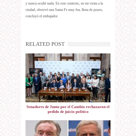
y nunca oculté nada. En este contexto, en mi visita a la
ciudad, observé una Santa Fe muy fea, llena de pozos,
concluyó el embajador.
RELATED POST
Senadores de Junto por el Cambio rechazaron el
pedido de juicio político