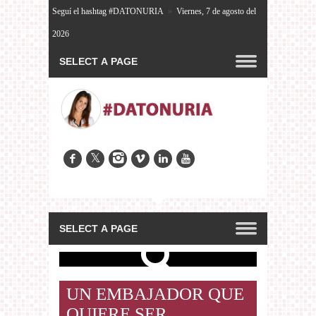
Seguí el hashtag #DATONURIA
»
Viernes, 7 de agosto del
2026
UN EMBAJADOR QUE
QUIERE SER