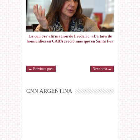
La curiosa afirmación de Frederic: «La tasa de
homicidios en CABA creció más que en Santa Fe»
← Previous post
Next post →
CNN ARGENTINA