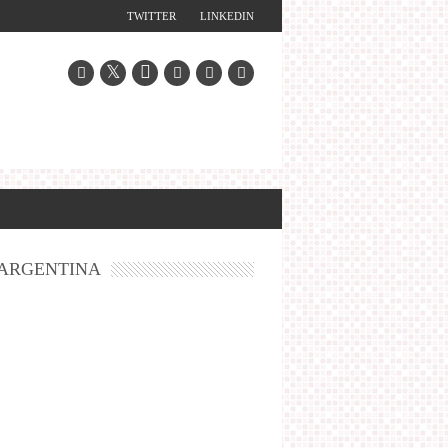
TWITTER
LINKEDIN
ARGENTINA