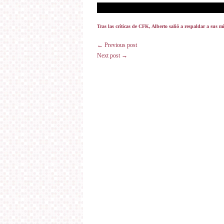
Tras las críticas de CFK, Alberto salió a respaldar a sus m
← Previous post
Next post →