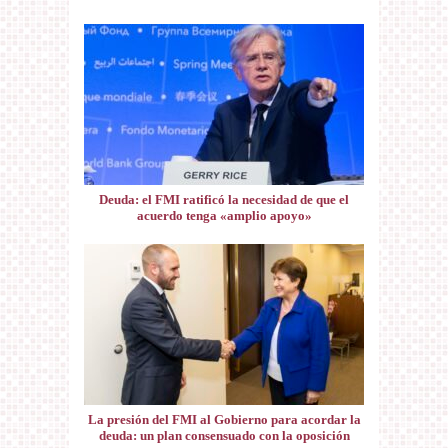
Deuda: el FMI ratificó la necesidad de que el
acuerdo tenga «amplio apoyo»
La presión del FMI al Gobierno para acordar la
deuda: un plan consensuado con la oposición