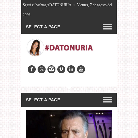
Seguí el hashtag #DATONURIA
»
Viernes, 7 de agosto del
2026