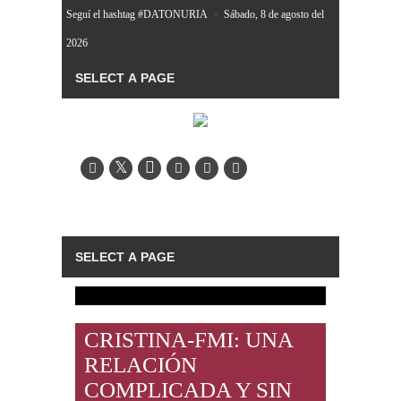
Seguí el hashtag #DATONURIA
»
Sábado, 8 de agosto del
2026
CRISTINA-FMI: UNA
RELACIÓN
COMPLICADA Y SIN