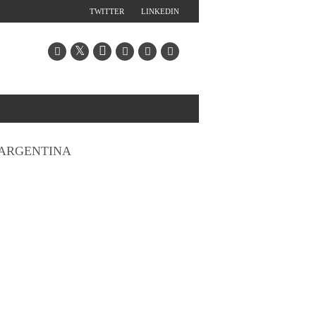
TWITTER
LINKEDIN
ARGENTINA