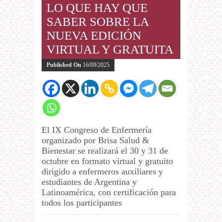
LO QUE HAY QUE
SABER SOBRE LA
NUEVA EDICIÓN
VIRTUAL Y GRATUITA
Published On
16/09/2025
El IX Congreso de Enfermería
organizado por Brisa Salud &
Bienestar se realizará el 30 y 31 de
octubre en formato virtual y gratuito
dirigido a enfermeros auxiliares y
estudiantes de Argentina y
Latinoamérica, con certificación para
todos los participantes