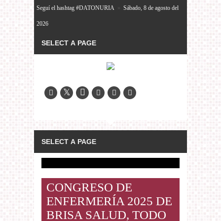
Seguí el hashtag #DATONURIA
»
Sábado, 8 de agosto del
2026
CONGRESO DE
ENFERMERÍA 2025 DE
BRISA SALUD, TODO