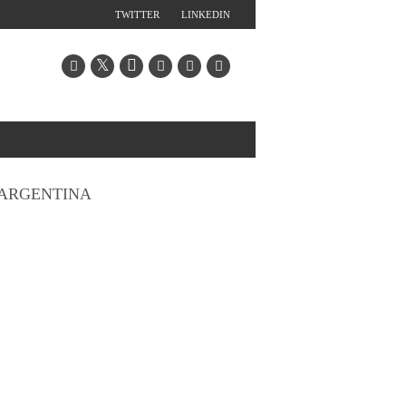
TWITTER
LINKEDIN
ARGENTINA