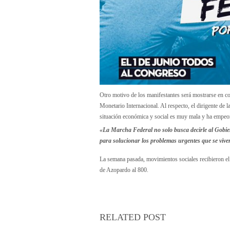
Otro motivo de los manifestantes será mostrarse en c
Monetario Internacional. Al respecto, el dirigente de
situación económica y social es muy mala y ha empeo
«La Marcha Federal no solo busca decirle al Gobie
para solucionar los problemas urgentes que se vive
La semana pasada, movimientos sociales recibieron el
de Azopardo al 800.
RELATED POST