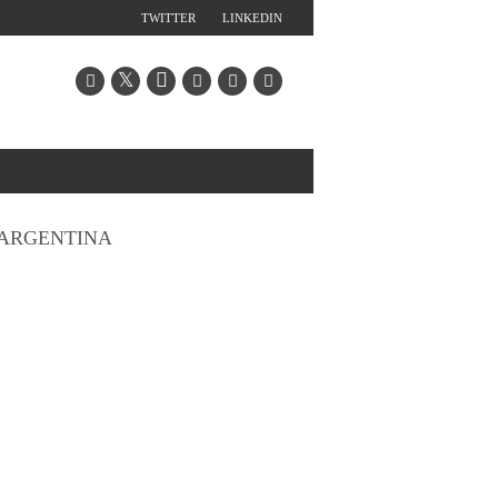
TWITTER
LINKEDIN
ARGENTINA