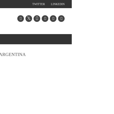
TWITTER
LINKEDIN
ARGENTINA