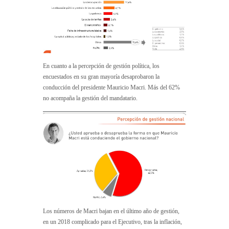
En cuanto a la percepción de gestión política, los
encuestados en su gran mayoría desaprobaron la
conducción del presidente Mauricio Macri. Más del 62%
no acompaña la gestión del mandatario.
Los números de Macri bajan en el último año de gestión,
en un 2018 complicado para el Ejecutivo, tras la inflación,