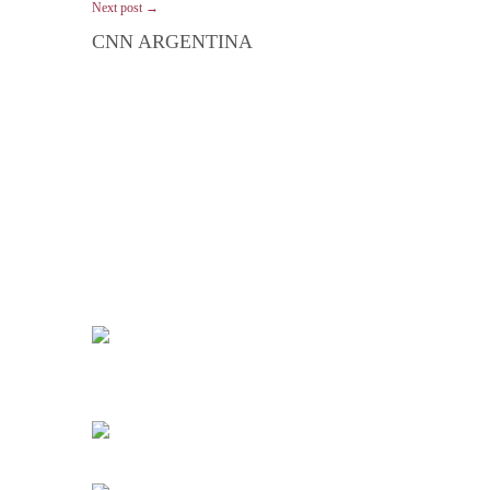
Next post →
CNN ARGENTINA