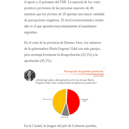
el ajuste y el préstamo del FMI. La mayoría de los votos
positivos provienen de las personas mayores de 40,
mientras que los jóvenes de 20 aportan una mayor cantidad
de percepciones negativas. El nivel socioeconómico medio-
alto es el que aprueba mayoritariamente al mandatario
argentino.
En el corte de la provincia de Buenos Aires, los números
de la gobernadora María Eugenia Vidal son más parejos,
pero aventaja levemente la desaprobación (45,5%) a la
aprobación (45,3%).
En la Ciudad, la imagen del jefe de Gobierno porteño,