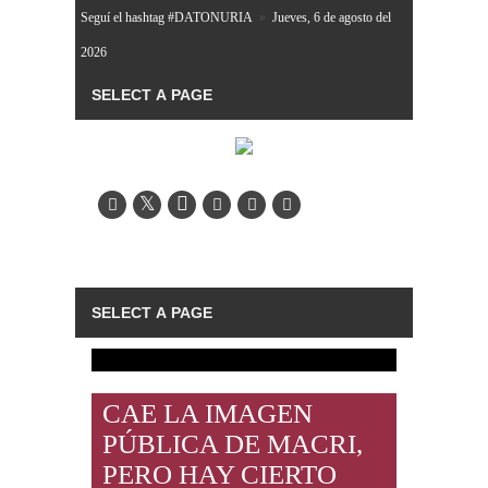
Seguí el hashtag #DATONURIA
»
Jueves, 6 de agosto del
2026
CAE LA IMAGEN
PÚBLICA DE MACRI,
PERO HAY CIERTO