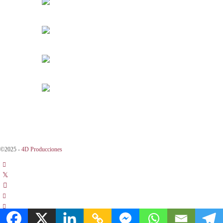
©2025 -
4D Producciones