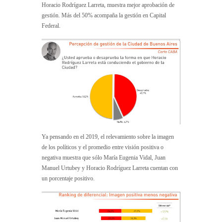
Horacio Rodríguez Larreta, muestra mejor aprobación de
gestión. Más del 50% acompaña la gestión en Capital
Federal.
Ya pensando en el 2019, el relevamiento sobre la imagen
de los políticos y el promedio entre visión positiva o
negativa muestra que sólo María Eugenia Vidal, Juan
Manuel Urtubey y Horacio Rodríguez Larreta cuentan con
un porcentaje positivo.