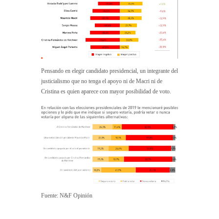
Pensando en elegir candidato presidencial, un integrante del
justicialismo que no tenga el apoyo ni de Macri ni de
Cristina es quien aparece con mayor posibilidad de voto.
Fuente: N&F Opinión