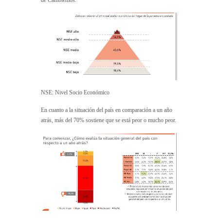
NSE: Nivel Socio Económico
En cuanto a la situación del país en comparación a un año
atrás, más del 70% sostiene que se está peor o mucho peor.