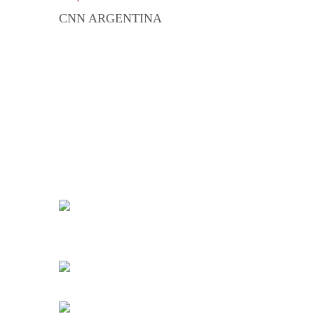
CNN ARGENTINA