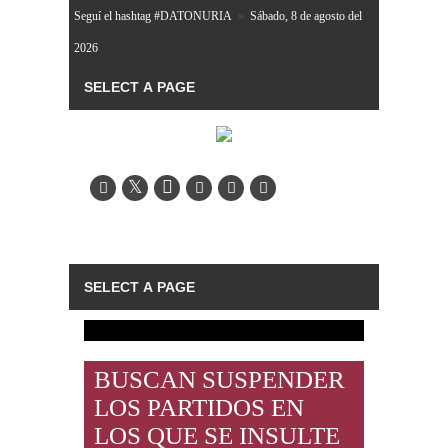
Seguí el hashtag #DATONURIA
»
Sábado, 8 de agosto del
2026
BUSCAN SUSPENDER
LOS PARTIDOS EN
LOS QUE SE INSULTE