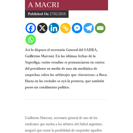
A MACRI
Published On
27/02/2018
Así lo dispuso el secretario General del SADRA,
Guillermo Marconi. En las últimas fechas de la
Superliga, varios estadios se pronunciaron en contra
del presidente en medio de una ola mediática de
sospechas sobre los arbitrajes que «favorecen» a Boca.
Hasta en los recitales se oyó la protesta, que también
posee un condimento político.
Guillermo Marconi, secretario general de uno de los
sindicatos que nuclea a los árbitros del fútbol argentino,
aseguró que existe la posibilidad de suspender aquellos