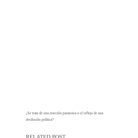
¿Se trata de una reacción paranoica o el reflejo de una
desilusión política?
RELATED POST