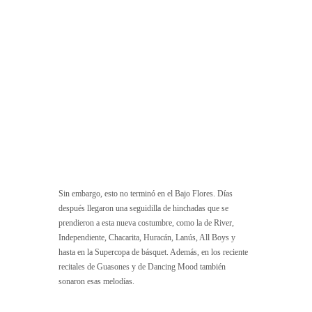
Sin embargo, esto no terminó en el Bajo Flores. Días
después llegaron una seguidilla de hinchadas que se
prendieron a esta nueva costumbre, como la de River,
Independiente, Chacarita, Huracán, Lanús, All Boys y
hasta en la Supercopa de básquet. Además, en los reciente
recitales de Guasones y de Dancing Mood también
sonaron esas melodías.