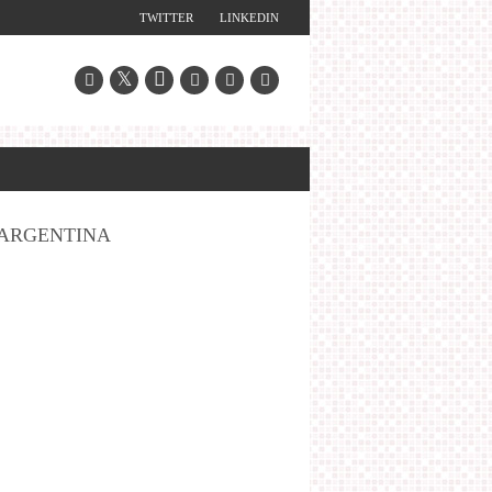
TWITTER
LINKEDIN
ARGENTINA