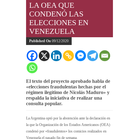
LA OEA QUE
CONDENÓ LAS
ELECCIONES EN
VENEZUELA
Published On
09/12/2020
El texto del proyecto aprobado habla de
«elecciones fraudulentas hechas por el
régimen ilegítimo de Nicolás Maduro» y
respalda la iniciativa de realizar una
consulta popular.
La Argentina optó por la abstención ante la declaración en
la que la Organización de los Estados Americanos (OEA)
condenó por «fraudulentos» los comicios realizados en
Venezuela el pasado fin de semana.