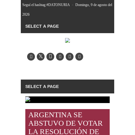
Seguí el hashtag #DATONURIA
»
Domingo, 9 de agosto del
2026
ARGENTINA SE
ABSTUVO DE VOTAR
LA RESOLUCIÓN DE