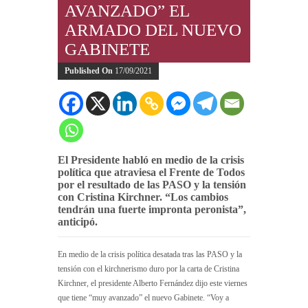
AVANZADO” EL
ARMADO DEL NUEVO
GABINETE
Published On
17/09/2021
El Presidente habló en medio de la crisis
política que atraviesa el Frente de Todos
por el resultado de las PASO y la tensión
con Cristina Kirchner. “Los cambios
tendrán una fuerte impronta peronista”,
anticipó.
En medio de la crisis política desatada tras las PASO y la
tensión con el kirchnerismo duro por la carta de Cristina
Kirchner, el presidente Alberto Fernández dijo este viernes
que tiene “muy avanzado” el nuevo Gabinete. “Voy a