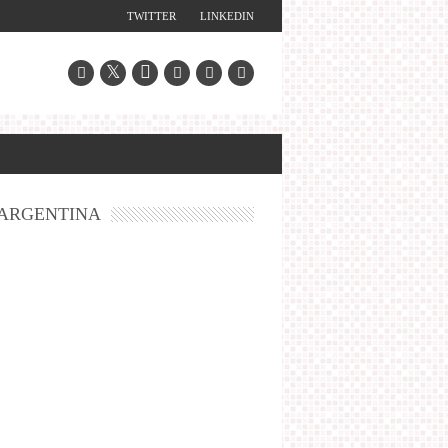
TWITTER
LINKEDIN
ARGENTINA