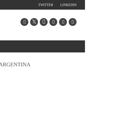
TWITTER
LINKEDIN
ARGENTINA