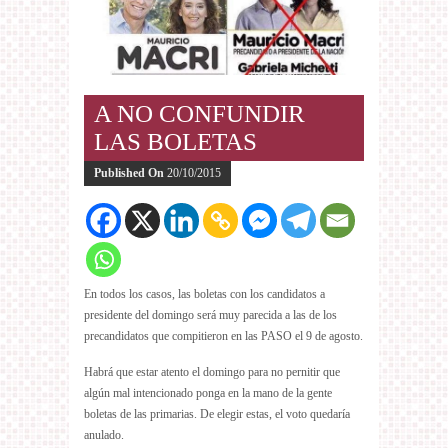
A NO CONFUNDIR
LAS BOLETAS
Published On
20/10/2015
En todos los casos, las boletas con los candidatos a
presidente del domingo será muy parecida a las de los
precandidatos que compitieron en las PASO el 9 de agosto.
Habrá que estar atento el domingo para no pernitir que
algún mal intencionado ponga en la mano de la gente
boletas de las primarias. De elegir estas, el voto quedaría
anulado.