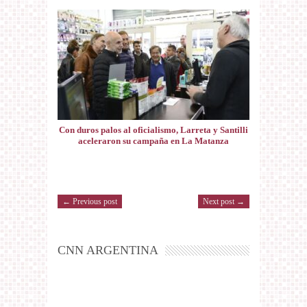
Con duros palos al oficialismo, Larreta y Santilli
aceleraron su campaña en La Matanza
← Previous post
Next post →
CNN ARGENTINA