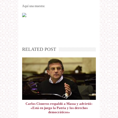
Aquí una muestra:
RELATED POST
Carlos Cisneros respaldó a Massa y advirtió:
«Está en juego la Patria y los derechos
democráticos»