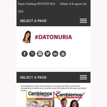
Seguí el hashtag #DATONURIA
»
Sábado, 8 de agosto del
2026